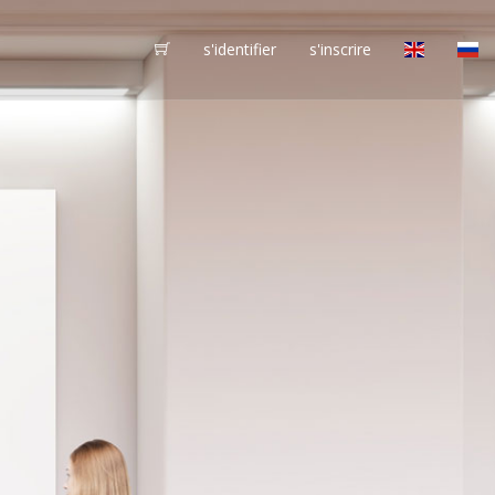
s'identifier
s'inscrire