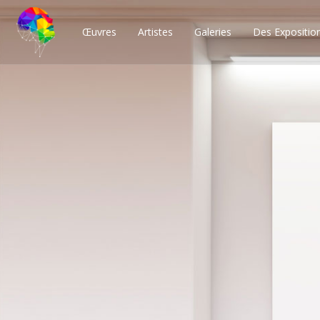
Œuvres
Artistes
Galeries
Des Expositio