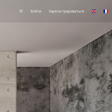
Войти
Зарегистрироваться