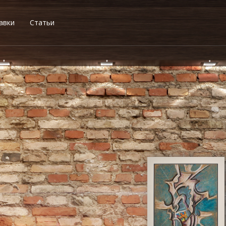
авки
Статьи