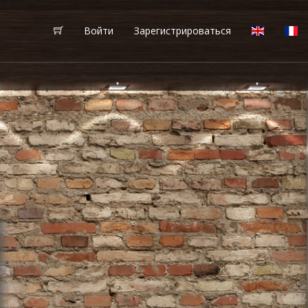
Войти
Зарегистрироваться