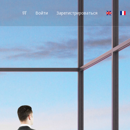
Войти
Зарегистрироваться