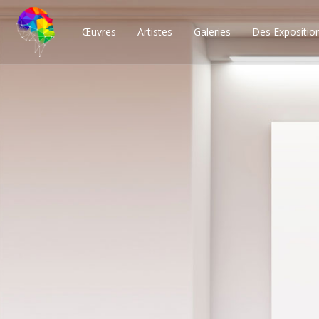
Œuvres
Artistes
Galeries
Des Expositio