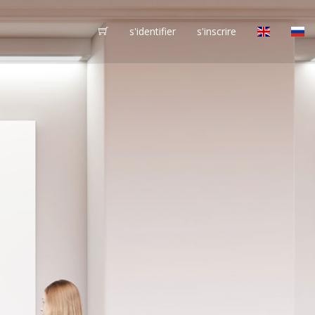
s'identifier
s'inscrire