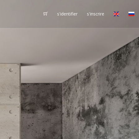
s'identifier
s'inscrire