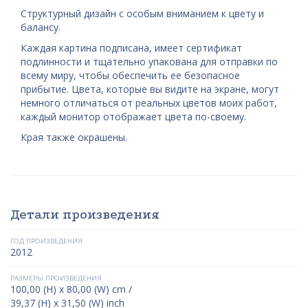
Структурный дизайн с особым вниманием к цвету и
балансу.
Каждая картина подписана, имеет сертификат
подлинности и тщательно упакована для отправки по
всему миру, чтобы обеспечить ее безопасное
прибытие. Цвета, которые вы видите на экране, могут
немного отличаться от реальных цветов моих работ,
каждый монитор отображает цвета по-своему.
Края также окрашены.
Детали произведения
ГОД ПРОИЗВЕДЕНИЯ
2012
РАЗМЕРЫ ПРОИЗВЕДЕНИЯ
100,00 (H) x 80,00 (W) cm /
39,37 (H) x 31,50 (W) inch