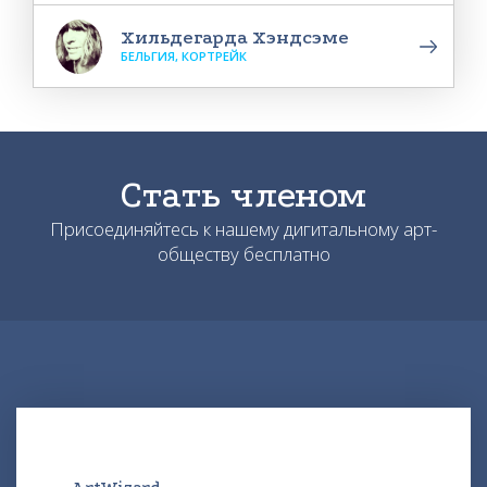
Хильдегарда Хэндсэме
БЕЛЬГИЯ, КОРТРЕЙК
Стать членом
Присоединяйтесь к нашему дигитальному арт-
обществу бесплатно