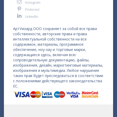
Instagram
Pinterest
LinkedIn
АртУизард ООО сохраняет за собой все права
собственности, авторские права и права
интеллектуальной собственности на все
содержимое, материалы, программное
обеспечение, ноу-хау и торговые марки,
содержащиеся здесь, включая всю
сопроводительную документацию, файлы,
изображения, дизайн, маркетинговые материалы,
изображения и мультимедиа. Любое нарушение
таких прав будет преследоваться в соответствии
с положениями действующего законодательства
ЕС.