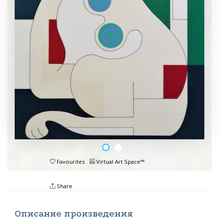
Favourites
Virtual Art Space™
Share
Описание произведения