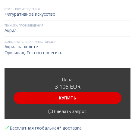
СТИЛЬ ПРОИЗВЕДЕНИЯ
Фигуративное искусство
ТЕХНИКА ПРОИЗВЕДЕНИЯ
Акрил
ДОПОЛНИТЕЛЬНАЯ ИНФОРМАЦИЯ
Акрил на холсте
Оригинал, Готово повесить
Цена:
3 105 EUR
КУПИТЬ
Сделать запрос
Бесплатная глобальная* доставка