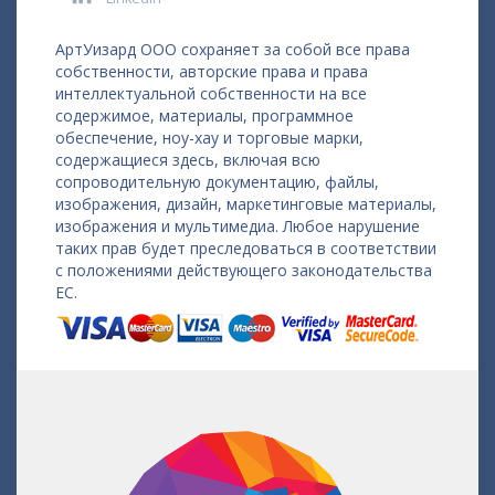
АртУизард ООО сохраняет за собой все права
собственности, авторские права и права
интеллектуальной собственности на все
содержимое, материалы, программное
обеспечение, ноу-хау и торговые марки,
содержащиеся здесь, включая всю
сопроводительную документацию, файлы,
изображения, дизайн, маркетинговые материалы,
изображения и мультимедиа. Любое нарушение
таких прав будет преследоваться в соответствии
с положениями действующего законодательства
ЕС.