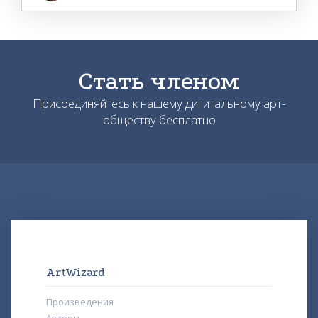
Стать членом
Присоединяйтесь к нашему дигитальному арт-
обществу бесплатно
ArtWizard
Произведения