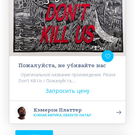
Пожалуйста, не убивайте нас
Оригинальное название произведения: Please
Don't Kill Us / Пожалуйста,...
Запросить цену
Кэмерон Платтер
ЮЖНАЯ АФРИКА, КВАЗУЛУ-НАТАЛ