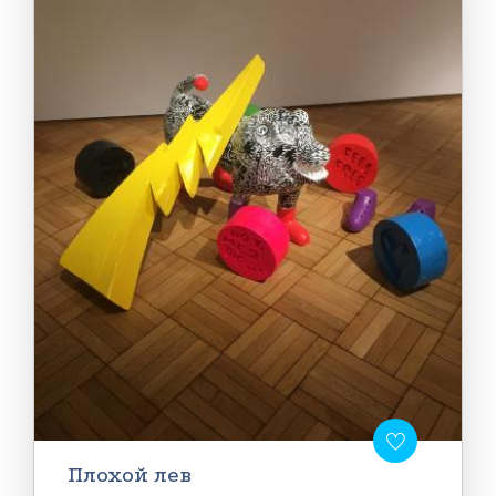
Плохой лев