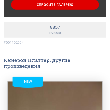
СПРОСИТЕ ГАЛЕРЕЮ
8857
показа
#001102004
Кэмерон Платтер, другие
произведения
NEW