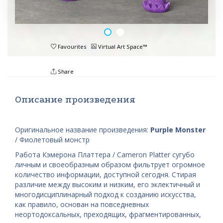
Favourites
Virtual Art Space™
Share
Описание произведения
Оригинальное название произведения:
Purple Monster
/ Фиолетовый монстр
Работа Кэмерона Платтера / Cameron Platter сугубо
личным и своеобразным образом фильтрует огромное
количество информации, доступной сегодня. Стирая
различие между высоким и низким, его эклектичный и
многодисциплинарный подход к созданию искусства,
как правило, основан на повседневных
неортодоксальных, преходящих, фрагментированных,