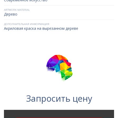
ARTWORK MATERIAL
Дерево
ДОПОЛНИТЕЛЬНАЯ ИНФОРМАЦИЯ
Акриловая краска на вырезанном дереве
Запросить цену