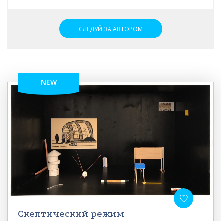
СЛЕДУЙ ЗА АВТОРОМ
NEW
Скептический режим