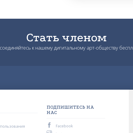
Стать членом
соединяйтесь к нашему дигитальному арт-обществу беспл
ПОДПИШИТЕСЬ НА
НАС
Facebook
спользования