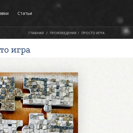
авки
Статьи
ГЛАВНАЯ
ПРОИЗВЕДЕНИЯ
ПРОСТО ИГРА
сто игра