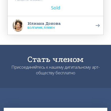
Sold
Илиана Докова
БОЛГАРИЯ, ПЛЕВЕН
Стать членом
Присоединяйтесь к нашему дигитальному арт-
обществу бесплатно