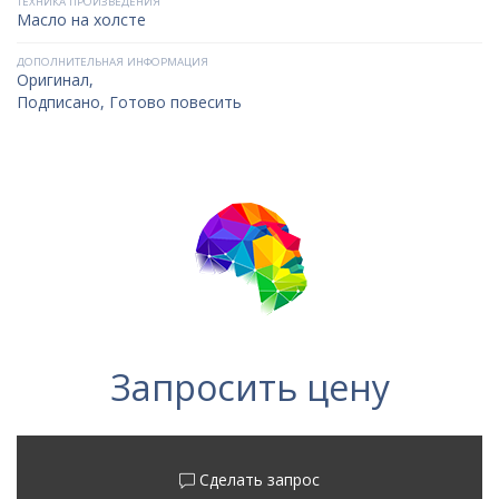
ТЕХНИКА ПРОИЗВЕДЕНИЯ
Масло на холсте
ДОПОЛНИТЕЛЬНАЯ ИНФОРМАЦИЯ
Оригинал,
Подписано, Готово повесить
Запросить цену
Сделать запрос