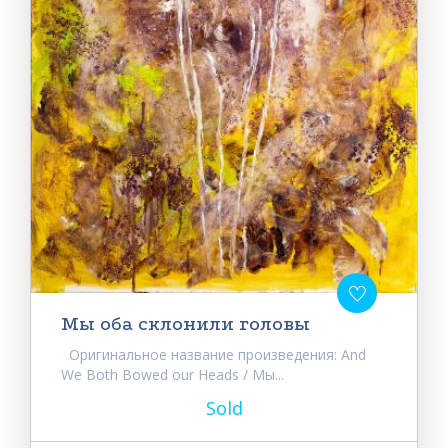
Мы оба склонили головы
Оригинальное название произведения: And
We Both Bowed our Heads / Мы...
Sold