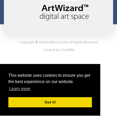
Copyright © 2026 ArtWizard Ltd. All Rights Reserved
Created by CloudBM
This website uses cookies to ensure you get
the best experience on our website.
Learn more
Got it!