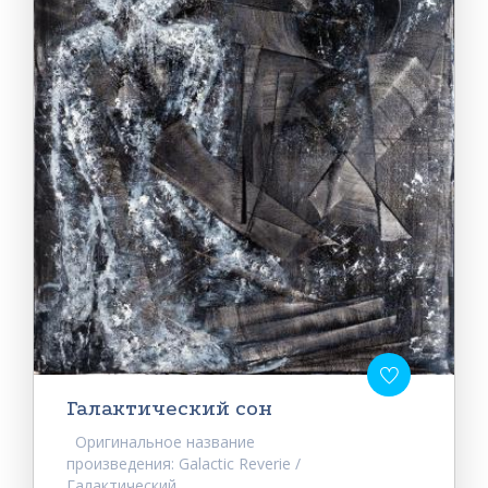
Галактический сон
Оригинальное название
произведения: Galactic Reverie /
Галактический...