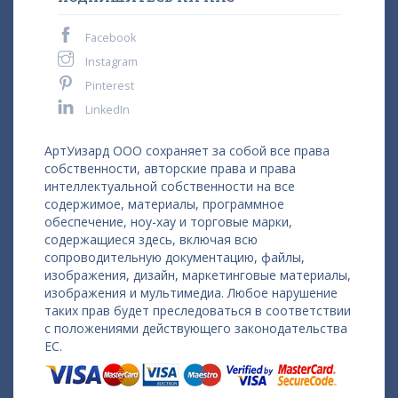
Facebook
Instagram
Pinterest
LinkedIn
АртУизард ООО сохраняет за собой все права
собственности, авторские права и права
интеллектуальной собственности на все
содержимое, материалы, программное
обеспечение, ноу-хау и торговые марки,
содержащиеся здесь, включая всю
сопроводительную документацию, файлы,
изображения, дизайн, маркетинговые материалы,
изображения и мультимедиа. Любое нарушение
таких прав будет преследоваться в соответствии
с положениями действующего законодательства
ЕС.