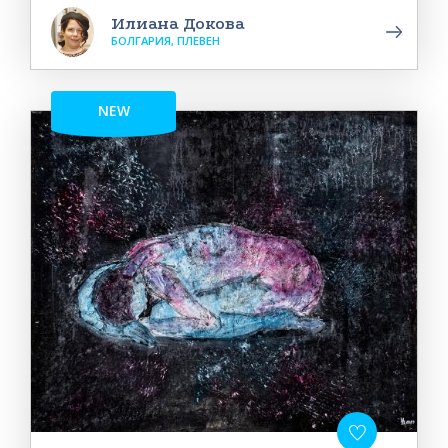
Илиана Докова
БОЛГАРИЯ, ПЛЕВЕН
NEW