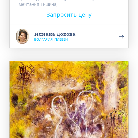
мечтания Тишина,...
Запросить цену
Илиана Докова
БОЛГАРИЯ, ПЛЕВЕН