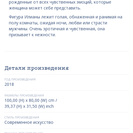
рожденные от всех чувственных эмоций, которые
женщина может себе представить.
Фигура Илианы лежит голая, обнаженная и ранимая на
полу комнаты, ожидая ночи, любви или страсти
мужчины. Очень эротичная и чувственная, она
призывает к нежности.
Детали произведения
ГОД ПРОИЗВЕДЕНИЯ
2018
РАЗМЕРЫ ПРОИЗВЕДЕНИЯ
100,00 (H) x 80,00 (W) cm /
39,37 (H) x 31,50 (W) inch
СТИЛЬ ПРОИЗВЕДЕНИЯ
Современное искусство