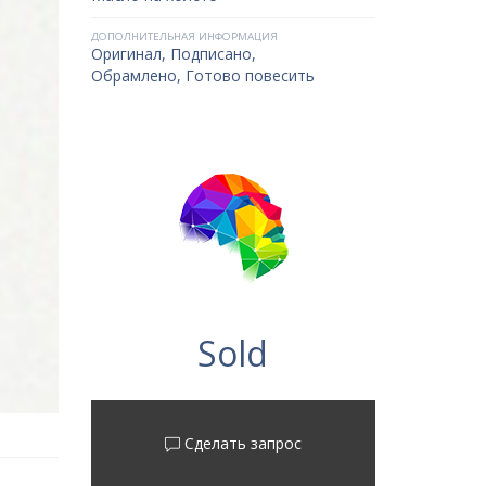
ДОПОЛНИТЕЛЬНАЯ ИНФОРМАЦИЯ
Оригинал, Подписано,
Обрамлено, Готово повесить
Sold
Сделать запрос