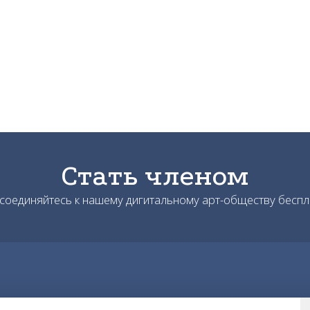
Стать членом
соединяйтесь к нашему дигитальному арт-обществу беспл