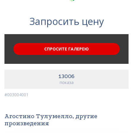
Запросить цену
СПРОСИТЕ ГАЛЕРЕЮ
13006
показа
#003004001
Агостино Тулумелло, другие
произведения