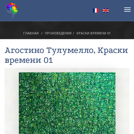
Tog
nav
ГЛАВНАЯ
ПРОИЗВЕДЕНИЯ
КРАСКИ ВРЕМЕНИ 01
Агостино Тулумелло
, Краски
времени 01