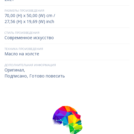
РАЗМЕРЫ ПРОИЗВЕДЕНИЯ
70,00 (H) x 50,00 (W) cm /
27,56 (H) x 19,69 (W) inch
СТИЛЬ ПРОИЗВЕДЕНИЯ
Современное искусство
ТЕХНИКА ПРОИЗВЕДЕНИЯ
Масло на холсте
ДОПОЛНИТЕЛЬНАЯ ИНФОРМАЦИЯ
Оригинал,
Подписано, Готово повесить