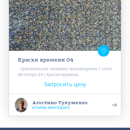
Краски времени 04
Оригинальное название произведения: I colori
del tempo 04 / Краски времени...
Запросить цену
Агостино Тулумелло
ИТАЛИЯ, МОНТЕДОРО