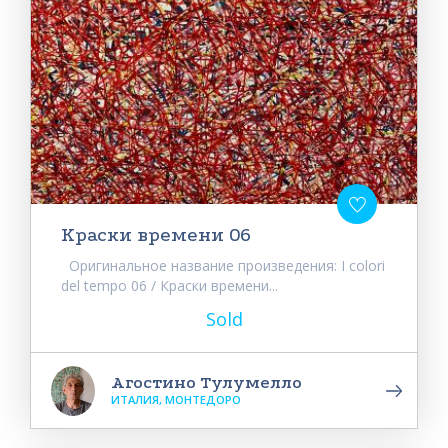
Краски времени 06
Оригинальное название произведения: I colori
del tempo 06 / Краски времени...
Sold
Агостино Тулумелло
ИТАЛИЯ, МОНТЕДОРО