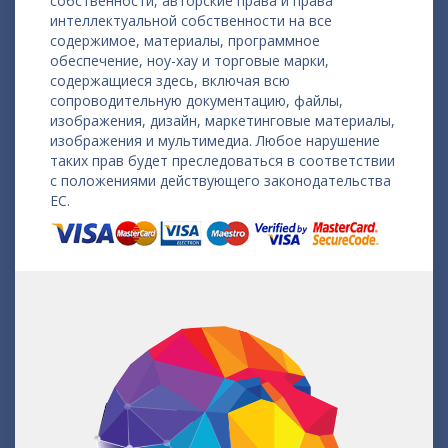
собственности, авторские права и права
интеллектуальной собственности на все
содержимое, материалы, программное
обеспечение, ноу-хау и торговые марки,
содержащиеся здесь, включая всю
сопроводительную документацию, файлы,
изображения, дизайн, маркетинговые материалы,
изображения и мультимедиа. Любое нарушение
таких прав будет преследоваться в соответствии
с положениями действующего законодательства
ЕС.