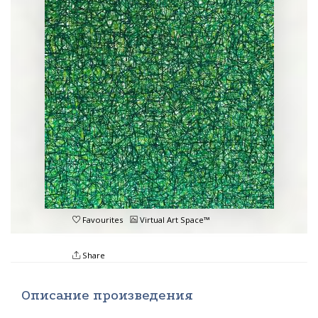
Favourites
Virtual Art Space™
Share
Описание произведения