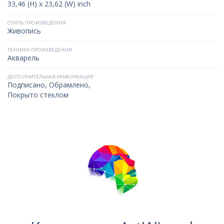
33,46 (H) x 23,62 (W) inch
СТИЛЬ ПРОИЗВЕДЕНИЯ
Живопись
ТЕХНИКА ПРОИЗВЕДЕНИЯ
Акварель
ДОПОЛНИТЕЛЬНАЯ ИНФОРМАЦИЯ
Подписано, Обрамлено,
Покрыто стеклом