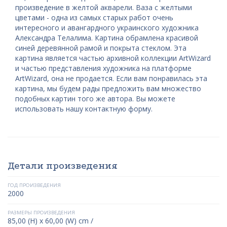
произведение в желтой акварели. Ваза с желтыми
цветами - одна из самых старых работ очень
интересного и авангардного украинского художника
Александра Телалима. Картина обрамлена красивой
синей деревянной рамой и покрыта стеклом. Эта
картина является частью архивной коллекции ArtWizard
и частью представления художника на платформе
ArtWizard, она не продается. Если вам понравилась эта
картина, мы будем рады предложить вам множество
подобных картин того же автора. Вы можете
использовать нашу контактную форму.
Детали произведения
ГОД ПРОИЗВЕДЕНИЯ
2000
РАЗМЕРЫ ПРОИЗВЕДЕНИЯ
85,00 (H) x 60,00 (W) cm /