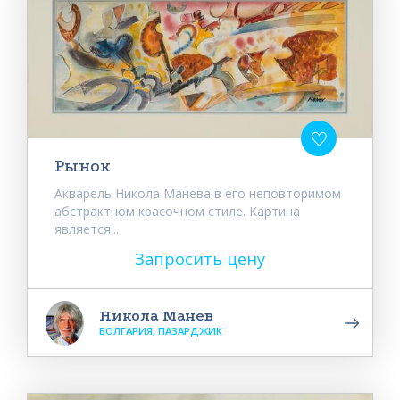
Рынок
Акварель Никола Манева в его неповторимом
абстрактном красочном стиле. Картина
является...
Запросить цену
Никола Манев
БОЛГАРИЯ, ПАЗАРДЖИК