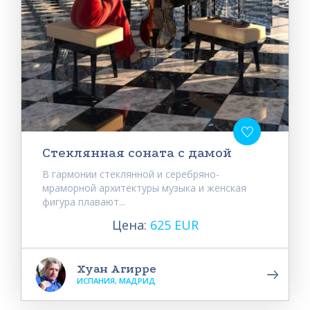
Стеклянная соната с дамой
В гармонии стеклянной и серебряно-
мраморной архитектуры музыка и женская
фигура плавают...
Цена:
625 EUR
Хуан Агирре
ИСПАНИЯ, МАДРИД