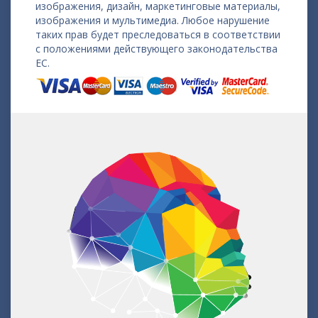
изображения, дизайн, маркетинговые материалы,
изображения и мультимедиа. Любое нарушение
таких прав будет преследоваться в соответствии
с положениями действующего законодательства
ЕС.