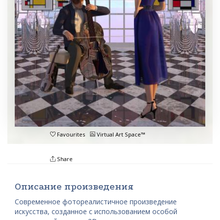
Favourites
Virtual Art Space™
Share
Описание произведения
Современное фотореалистичное произведение
искусства, созданное с использованием особой