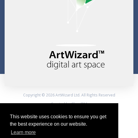
Copyright © 2026 ArtWizard Ltd. All Rights Reserved
Created by CloudBM
This website uses cookies to ensure you get
the best experience on our website.
Learn more