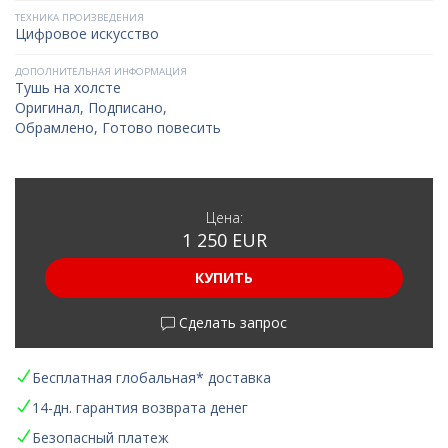
ТЕХНИКА ПРОИЗВЕДЕНИЯ
Цифровое искусство
ДОПОЛНИТЕЛЬНАЯ ИНФОРМАЦИЯ
Тушь на холсте
Оригинал, Подписано,
Обрамлено, Готово повесить
Цена:
1 250 EUR
КУПИТЬ
Сделать запрос
Бесплатная глобальная* доставка
14-дн. гарантия возврата денег
Безопасный платеж