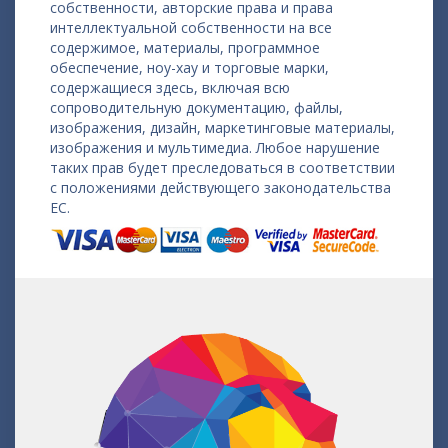
собственности, авторские права и права
интеллектуальной собственности на все
содержимое, материалы, программное
обеспечение, ноу-хау и торговые марки,
содержащиеся здесь, включая всю
сопроводительную документацию, файлы,
изображения, дизайн, маркетинговые материалы,
изображения и мультимедиа. Любое нарушение
таких прав будет преследоваться в соответствии
с положениями действующего законодательства
ЕС.