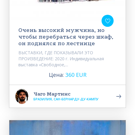
Очень высокий мужчина, но
чтобы перебраться через шкаф,
он поднялся по лестнице
ВЫСТАВКИ, ГДЕ ПОКАЗЫВАЛИ ЭТО
ПРОИЗВЕДЕНИЕ: 2020 г. Индивидуальная
выставка «Свободное,...
Цена:
360 EUR
Чаго Мартинс
БРАЗИЛИЯ, САН-БЕРНАРДУ-ДУ-КАМПУ