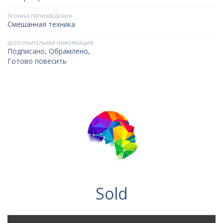
ТЕХНИКА ПРОИЗВЕДЕНИЯ
Смешанная техника
ДОПОЛНИТЕЛЬНАЯ ИНФОРМАЦИЯ
Подписано, Обрамлено,
Готово повесить
Sold