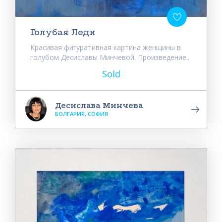
Голубая Леди
Красивая фигуративная картина женщины в
голубом Десиславы Минчевой. Произведение...
Sold
Десислава Минчева
БОЛГАРИЯ, СОФИЯ