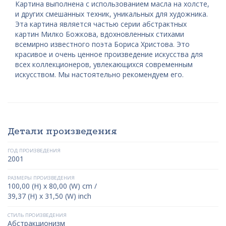
Картина выполнена с использованием масла на холсте,
и других смешанных техник, уникальных для художника.
Эта картина является частью серии абстрактных
картин Милко Божкова, вдохновленных стихами
всемирно известного поэта Бориса Христова. Это
красивое и очень ценное произведение искусства для
всех коллекционеров, увлекающихся современным
искусством. Мы настоятельно рекомендуем его.
Детали произведения
ГОД ПРОИЗВЕДЕНИЯ
2001
РАЗМЕРЫ ПРОИЗВЕДЕНИЯ
100,00 (H) x 80,00 (W) cm /
39,37 (H) x 31,50 (W) inch
СТИЛЬ ПРОИЗВЕДЕНИЯ
Абстракционизм