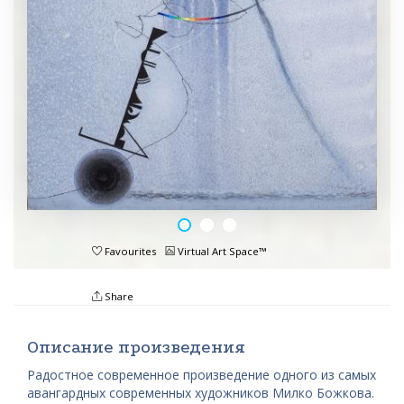
Favourites
Virtual Art Space™
Share
Описание произведения
Радостное современное произведение одного из самых
авангардных современных художников Милко Божкова.