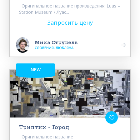
Оригинальное название произведения: Luas –
Station Museum / Луас...
Запросить цену
Миха Струкель
СЛОВЕНИЯ, ЛЮБЛЯНА
NEW
Триптих - Город
Оригинальное название