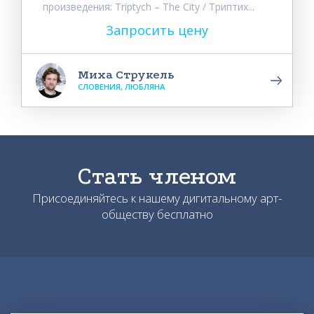
произведения: Triptych – The City / Триптих...
Запросить цену
Миха Струкель
СЛОВЕНИЯ, ЛЮБЛЯНА
Стать членом
Присоединяйтесь к нашему дигитальному арт-
обществу бесплатно