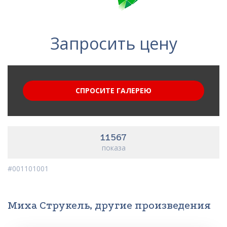
Запросить цену
СПРОСИТЕ ГАЛЕРЕЮ
11567
показа
#001101001
Миха Струкель, другие произведения