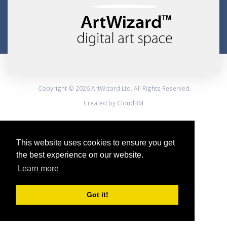
Copyright © 2026 ArtWizard Ltd. All Rights Reserved
Created by CloudBM
This website uses cookies to ensure you get
the best experience on our website.
Learn more
Got it!