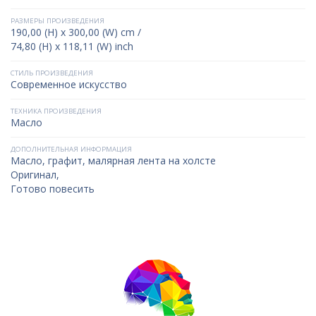
РАЗМЕРЫ ПРОИЗВЕДЕНИЯ
190,00 (H) x 300,00 (W) cm /
74,80 (H) x 118,11 (W) inch
СТИЛЬ ПРОИЗВЕДЕНИЯ
Современное искусство
ТЕХНИКА ПРОИЗВЕДЕНИЯ
Масло
ДОПОЛНИТЕЛЬНАЯ ИНФОРМАЦИЯ
Mасло, графит, малярная лента на холсте
Оригинал,
Готово повесить