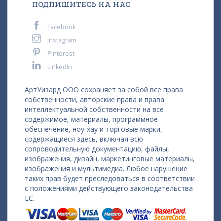
ПОДПИШИТЕСЬ НА НАС
Facebook
Instagram
Pinterest
LinkedIn
АртУизард ООО сохраняет за собой все права
собственности, авторские права и права
интеллектуальной собственности на все
содержимое, материалы, программное
обеспечение, ноу-хау и торговые марки,
содержащиеся здесь, включая всю
сопроводительную документацию, файлы,
изображения, дизайн, маркетинговые материалы,
изображения и мультимедиа. Любое нарушение
таких прав будет преследоваться в соответствии
с положениями действующего законодательства
ЕС.