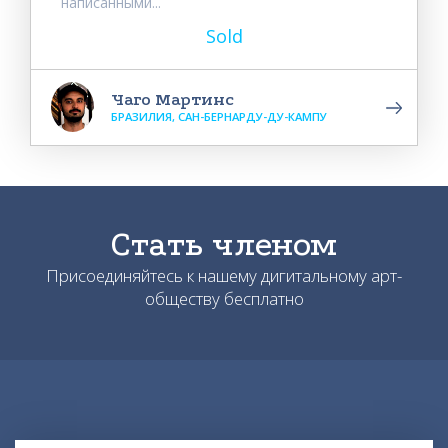
написанными...
Sold
Чаго Мартинс
БРАЗИЛИЯ, САН-БЕРНАРДУ-ДУ-КАМПУ
Стать членом
Присоединяйтесь к нашему дигитальному арт-
обществу бесплатно