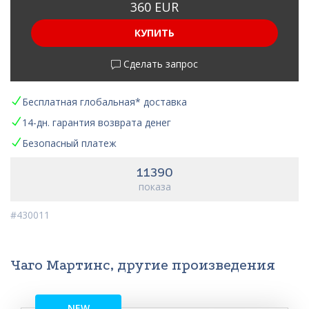
360 EUR
КУПИТЬ
Сделать запрос
Бесплатная глобальная* доставка
14-дн. гарантия возврата денег
Безопасный платеж
11390
показа
#430011
Чаго Мартинс, другие произведения
NEW