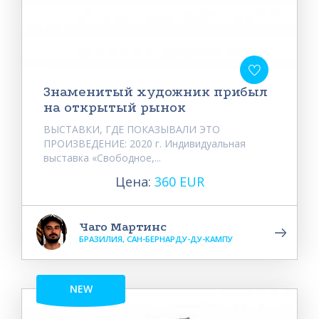
Знаменитый художник прибыл
на открытый рынок
ВЫСТАВКИ, ГДЕ ПОКАЗЫВАЛИ ЭТО
ПРОИЗВЕДЕНИЕ: 2020 г. Индивидуальная
выставка «Свободное,...
Цена:
360 EUR
Чаго Мартинс
БРАЗИЛИЯ, САН-БЕРНАРДУ-ДУ-КАМПУ
NEW