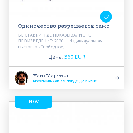
Одиночество разрешается само
ВЫСТАВКИ, ГДЕ ПОКАЗЫВАЛИ ЭТО
ПРОИЗВЕДЕНИЕ: 2020 г. Индивидуальная
выставка «Свободное,...
Цена:
360 EUR
Чаго Мартинс
БРАЗИЛИЯ, САН-БЕРНАРДУ-ДУ-КАМПУ
NEW