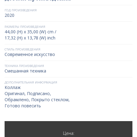
ГОД ПРОИЗВЕДЕНИЯ
2020
РАЗМЕРЫ ПРОИЗВЕДЕНИЯ
44,00 (H) x 35,00 (W) cm /
17,32 (H) x 13,78 (W) inch
СТИЛЬ ПРОИЗВЕДЕНИЯ
Современное искусство
ТЕХНИКА ПРОИЗВЕДЕНИЯ
Смешанная техника
ДОПОЛНИТЕЛЬНАЯ ИНФОРМАЦИЯ
Коллаж
Оригинал, Подписано,
Обрамлено, Покрыто стеклом,
Готово повесить
Цена: