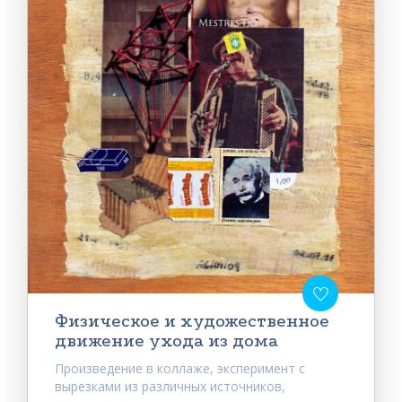
Физическое и художественное
движение ухода из дома
Произведение в коллаже, эксперимент с
вырезками из различных источников,