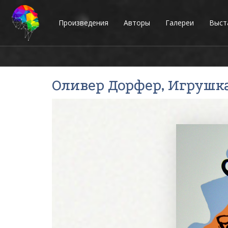
Произведения
Авторы
Галереи
Выст
Оливер Дорфер
, Игрушк