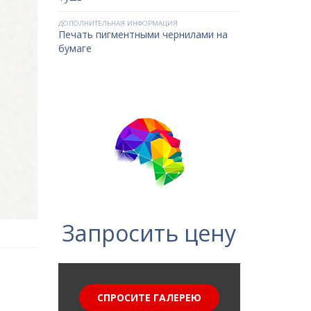
ДОПОЛНИТЕЛЬНАЯ ИНФОРМАЦИЯ
Печать пигментными чернилами на
бумаге
Запросить цену
СПРОСИТЕ ГАЛЕРЕЮ