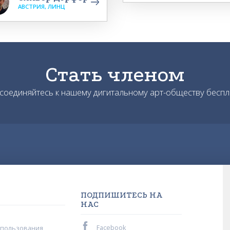
АВСТРИЯ, ЛИНЦ
Стать членом
соединяйтесь к нашему дигитальному арт-обществу беспл
ПОДПИШИТЕСЬ НА
НАС
Facebook
спользования