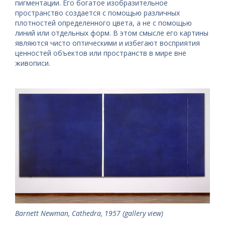
пигментации. Его богатое изобразительное
пространство создается с помощью различных
плотностей определенного цвета, а не с помощью
линий или отдельных форм. В этом смысле его картины
являются чисто оптическими и избегают восприятия
ценностей объектов или пространств в мире вне
живописи.
Barnett Newman, Cathedra, 1957 (gallery view)