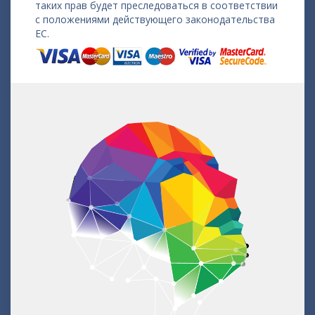
таких прав будет преследоваться в соответствии
с положениями действующего законодательства
ЕС.