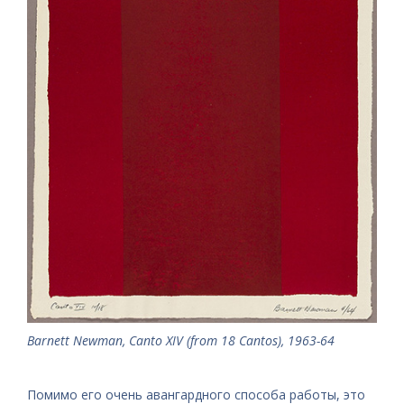
Barnett Newman, Canto XIV (from 18 Cantos), 1963-64
Помимо его очень авангардного способа работы, это