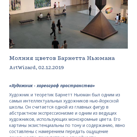
Молния цветов Барнетта Ньюмана
ArtWizard, 02.12.2019
«Художник - хореограф пространства»
Художник и теоретик Барнетт Ньюман был одним из
самых интеллектуальных художников нью-йоркской
школы. Он считается одной из главных фигур в
абстрактном экспрессионизме и одним из ведущих
художников, использующих монохромные цвета. Его
картины экзистенциальны по тону и содержанию, явно
составлены с намерением передать ощущение