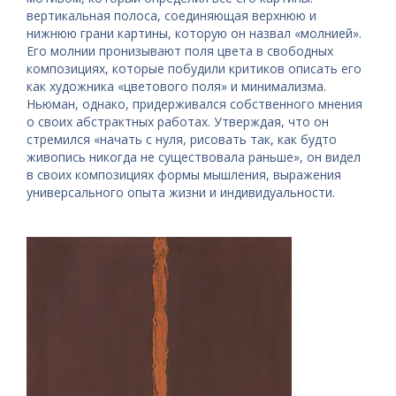
вертикальная полоса, соединяющая верхнюю и
нижнюю грани картины, которую он назвал «молнией».
Его молнии пронизывают поля цвета в свободных
композициях, которые побудили критиков описать его
как художника «цветового поля» и минимализма.
Ньюман, однако, придерживался собственного мнения
о своих абстрактных работах. Утверждая, что он
стремился «начать с нуля, рисовать так, как будто
живопись никогда не существовала раньше», он видел
в своих композициях формы мышления, выражения
универсального опыта жизни и индивидуальности.