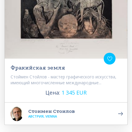
Фракийская земля
Стоймен Стойлов - мастер графического искусства,
имеющий многочисленные международные...
Цена:
1 345 EUR
Стоимен Стоилов
АВСТРИЯ, VIENNA