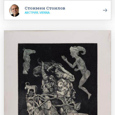
Стоимен Стоилов
АВСТРИЯ, VIENNA