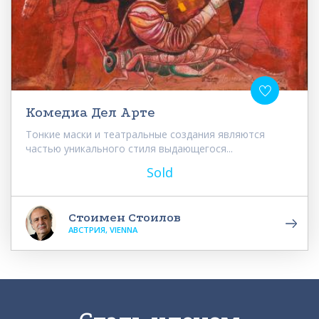
Комедиа Дел Арте
Тонкие маски и театральные создания являются
частью уникального стиля выдающегося...
Sold
Стоимен Стоилов
АВСТРИЯ, VIENNA