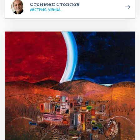
Стоимен Стоилов
АВСТРИЯ, VIENNA