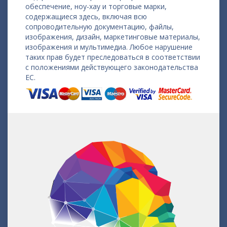
обеспечение, ноу-хау и торговые марки,
содержащиеся здесь, включая всю
сопроводительную документацию, файлы,
изображения, дизайн, маркетинговые материалы,
изображения и мультимедиа. Любое нарушение
таких прав будет преследоваться в соответствии
с положениями действующего законодательства
ЕС.