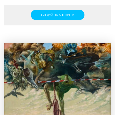
СЛЕДУЙ ЗА АВТОРОМ