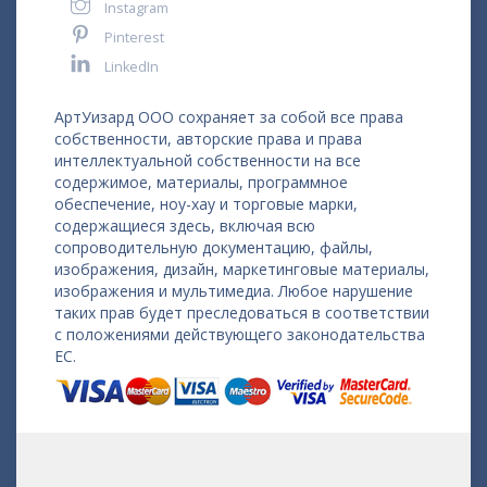
Instagram
Pinterest
LinkedIn
АртУизард ООО сохраняет за собой все права
собственности, авторские права и права
интеллектуальной собственности на все
содержимое, материалы, программное
обеспечение, ноу-хау и торговые марки,
содержащиеся здесь, включая всю
сопроводительную документацию, файлы,
изображения, дизайн, маркетинговые материалы,
изображения и мультимедиа. Любое нарушение
таких прав будет преследоваться в соответствии
с положениями действующего законодательства
ЕС.