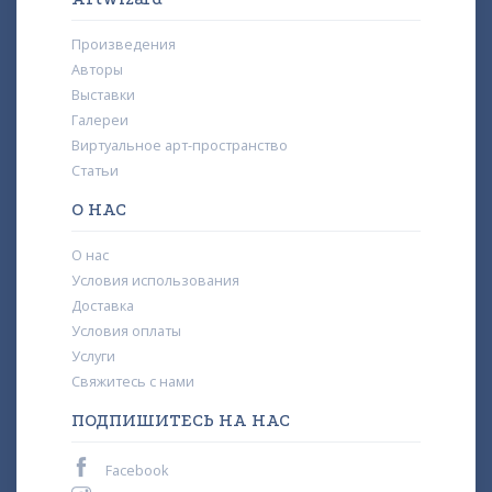
Произведения
Авторы
Выставки
Галереи
Виртуальное арт-пространство
Статьи
О НАС
О нас
Условия использования
Доставка
Условия оплаты
Услуги
Свяжитесь с нами
ПОДПИШИТЕСЬ НА НАС
Facebook