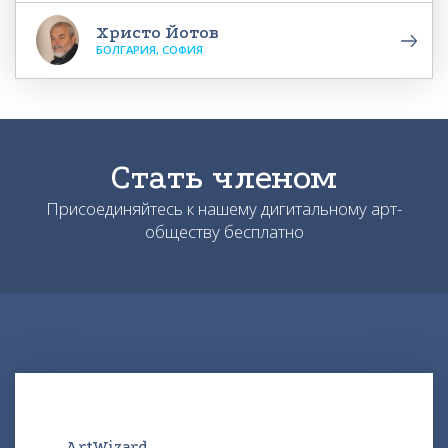
Христо Йотов
БОЛГАРИЯ, СОФИЯ
Стать членом
Присоединяйтесь к нашему дигитальному арт-
обществу бесплатно
ArtWizard