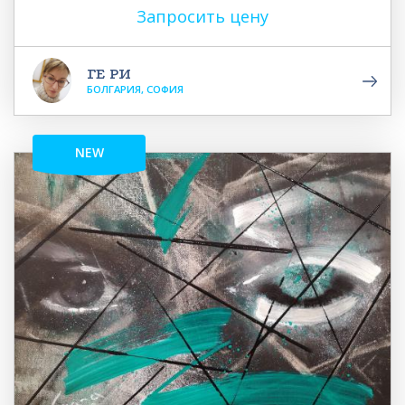
Запросить цену
ГЕ РИ
БОЛГАРИЯ, СОФИЯ
NEW