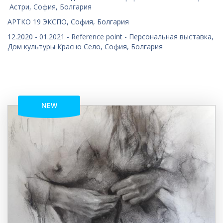
Астри, София, Болгария
АРТКО 19 ЭКСПО, София, Болгария
12.2020 - 01.2021 - Reference point - Персональная выставка,
Дом культуры Красно Село, София, Болгария
NEW