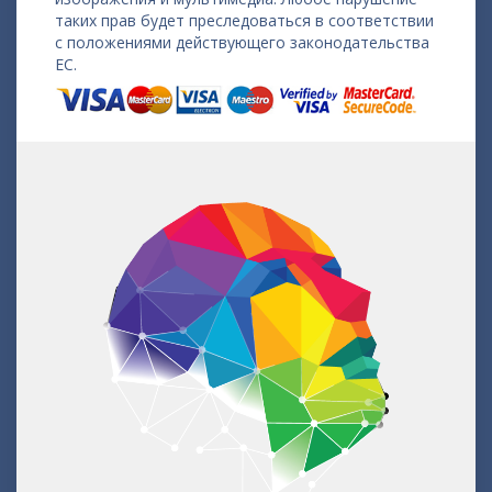
таких прав будет преследоваться в соответствии
с положениями действующего законодательства
ЕС.