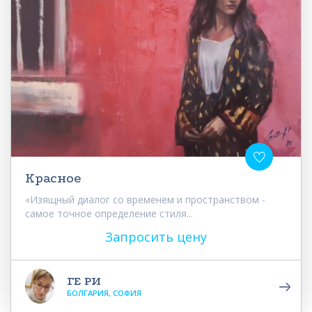
Красное
«Изящный диалог со временем и пространством -
самое точное определение стиля...
Запросить цену
ГЕ РИ
БОЛГАРИЯ, СОФИЯ