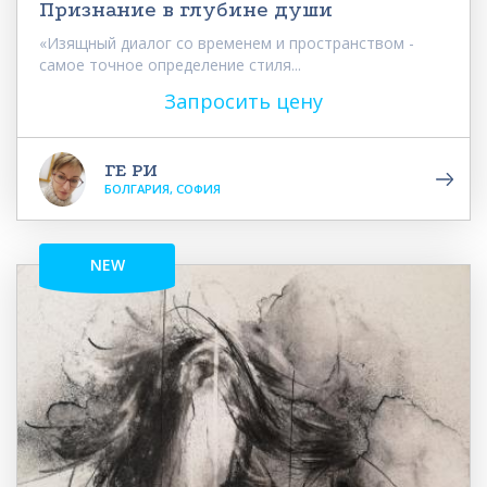
Признание в глубине души
«Изящный диалог со временем и пространством -
самое точное определение стиля...
Запросить цену
ГЕ РИ
БОЛГАРИЯ, СОФИЯ
NEW