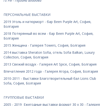
ГЕ РИ - Гергана Владова
ПЕРСОНАЛЬНЫЕ ВЫСТАВКИ
2019 Уголь и натюрморт - бар Been Purple Art, София,
Болгария
2018 Потерянный во всем - бар Been Purple Art, София,
Болгария
2015 Женщина - Галерея Towers, София, Болгария
2014 выставка Sheraton Sofia, отель Sofia Balkan, Luxury
Collection, София, Болгария
2013 Свежий воздух - Галерея Art Spice, София, Болгария
Впечатления 2012 года - Галерея Агора, София, Болгария
2010-2011 - Выставки Благотворительный бал Lions Club
Sofia, София, Болгария
ГРУППОВЫЕ ВЫСТАВКИ
2005 - 2019 Ежегодные выставки формат 30 x 30 - Галерея