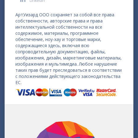
LinkedIn
АртУизард ООО сохраняет за собой все права
собственности, авторские права и права
интеллектуальной собственности на все
содержимое, материалы, программное
обеспечение, ноу-хау и торговые марки,
содержащиеся здесь, включая всю
сопроводительную документацию, файлы,
изображения, дизайн, маркетинговые материалы,
изображения и мультимедиа. Любое нарушение
таких прав будет преследоваться в соответствии
с положениями действующего законодательства
ЕС.