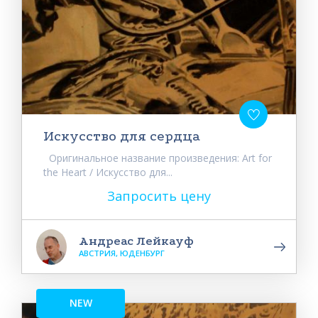
Искусство для сердца
Оригинальное название произведения: Art for
the Heart / Искусство для...
Запросить цену
Андреас Лейкауф
АВСТРИЯ, ЮДЕНБУРГ
NEW