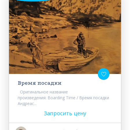
Время посадки
Оригинальное название
произведения: Boarding Time / Время посадки
Андреас...
Запросить цену