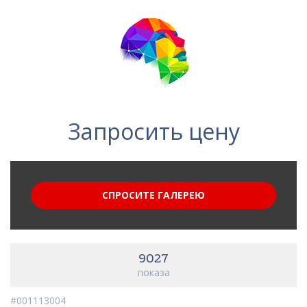
Запросить цену
СПРОСИТЕ ГАЛЕРЕЮ
9027
показа
#001113004