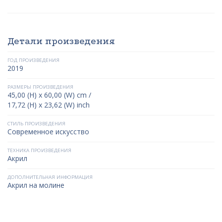
Детали произведения
ГОД ПРОИЗВЕДЕНИЯ
2019
РАЗМЕРЫ ПРОИЗВЕДЕНИЯ
45,00 (H) x 60,00 (W) cm /
17,72 (H) x 23,62 (W) inch
СТИЛЬ ПРОИЗВЕДЕНИЯ
Современное искусство
ТЕХНИКА ПРОИЗВЕДЕНИЯ
Акрил
ДОПОЛНИТЕЛЬНАЯ ИНФОРМАЦИЯ
Акрил на молине