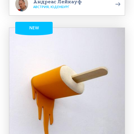
Андреас Лейкауф
АВСТРИЯ, ЮДЕНБУРГ
NEW