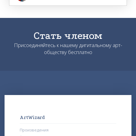
Стать членом
Присоединяйтесь к нашему дигитальному арт-
обществу бесплатно
ArtWizard
Произведения