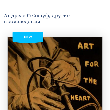
Андреас Лейкауф, другие
произведения
NEW