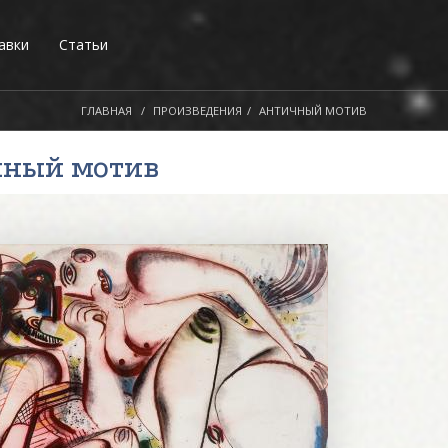
авки
Статьи
ГЛАВНАЯ
ПРОИЗВЕДЕНИЯ
АНТИЧНЫЙ МОТИВ
чный мотив