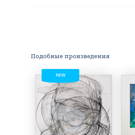
Подобные произведения
NEW