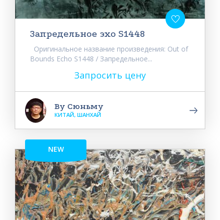
Запредельное эхо S1448
Оригинальное название произведения: Out of
Bounds Echo S1448 / Запредельное...
Запросить цену
Ву Сюньму
КИТАЙ, ШАНХАЙ
NEW