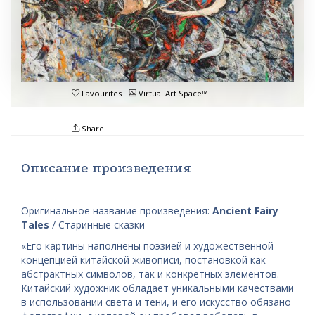
Favourites
Virtual Art Space™
Share
Описание произведения
Оригинальное название произведения:
Ancient Fairy
Tales
/ Старинные сказки
«Его картины наполнены поэзией и художественной
концепцией китайской живописи, постановкой как
абстрактных символов, так и конкретных элементов.
Китайский художник обладает уникальными качествами
в использовании света и тени, и его искусство обязано