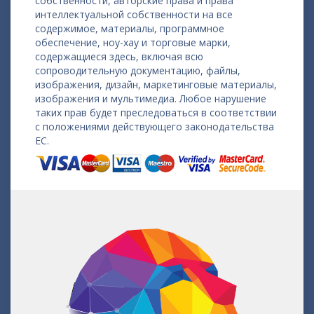
собственности, авторские права и права
интеллектуальной собственности на все
содержимое, материалы, программное
обеспечение, ноу-хау и торговые марки,
содержащиеся здесь, включая всю
сопроводительную документацию, файлы,
изображения, дизайн, маркетинговые материалы,
изображения и мультимедиа. Любое нарушение
таких прав будет преследоваться в соответствии
с положениями действующего законодательства
ЕС.