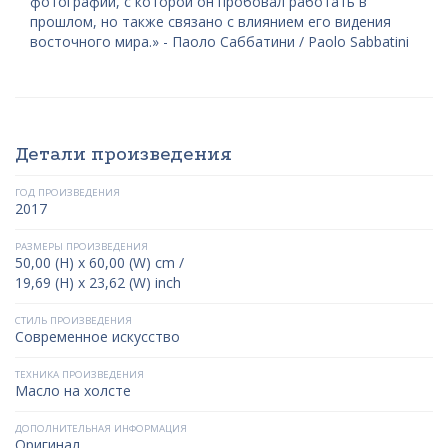
фотографии, с которой он пробовал работать в
прошлом, но также связано с влиянием его видения
восточного мира.» - Паоло Саббатини / Paolo Sabbatini
Детали произведения
ГОД ПРОИЗВЕДЕНИЯ
2017
РАЗМЕРЫ ПРОИЗВЕДЕНИЯ
50,00 (H) x 60,00 (W) cm /
19,69 (H) x 23,62 (W) inch
СТИЛЬ ПРОИЗВЕДЕНИЯ
Современное искусство
ТЕХНИКА ПРОИЗВЕДЕНИЯ
Масло на холсте
ДОПОЛНИТЕЛЬНАЯ ИНФОРМАЦИЯ
Оригинал