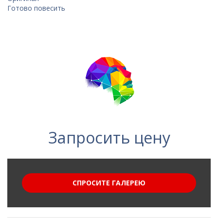
Готово повесить
Запросить цену
СПРОСИТЕ ГАЛЕРЕЮ