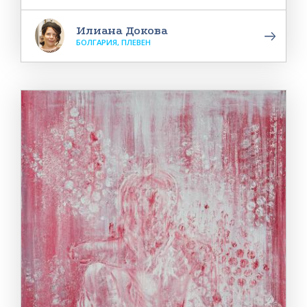
Илиана Докова
БОЛГАРИЯ, ПЛЕВЕН