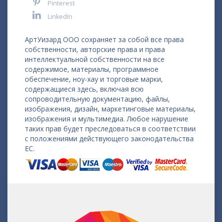
Pinterest
LinkedIn
АртУизард ООО сохраняет за собой все права
собственности, авторские права и права
интеллектуальной собственности на все
содержимое, материалы, программное
обеспечение, ноу-хау и торговые марки,
содержащиеся здесь, включая всю
сопроводительную документацию, файлы,
изображения, дизайн, маркетинговые материалы,
изображения и мультимедиа. Любое нарушение
таких прав будет преследоваться в соответствии
с положениями действующего законодательства
ЕС.