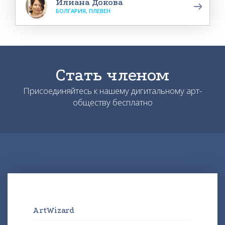
Илиана Докова
БОЛГАРИЯ, ПЛЕВЕН
Стать членом
Присоединяйтесь к нашему дигитальному арт-
обществу бесплатно
ArtWizard