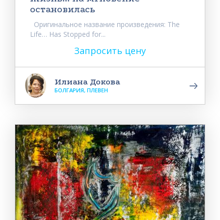
остановилась
Оригинальное название произведения: The
Life… Has Stopped for...
Запросить цену
Илиана Докова
БОЛГАРИЯ, ПЛЕВЕН