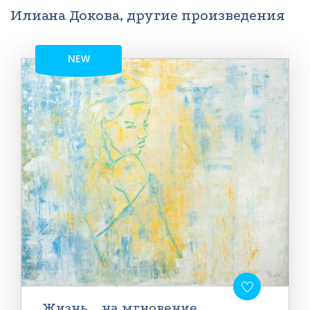
Илиана Докова, другие произведения
NEW
Жизнь... на мгновение