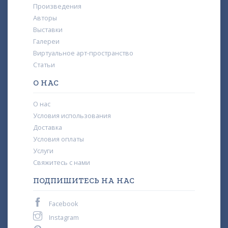
Произведения
Авторы
Выставки
Галереи
Виртуальное арт-пространство
Статьи
О НАС
О нас
Условия использования
Доставка
Условия оплаты
Услуги
Свяжитесь с нами
ПОДПИШИТЕСЬ НА НАС
Facebook
Instagram