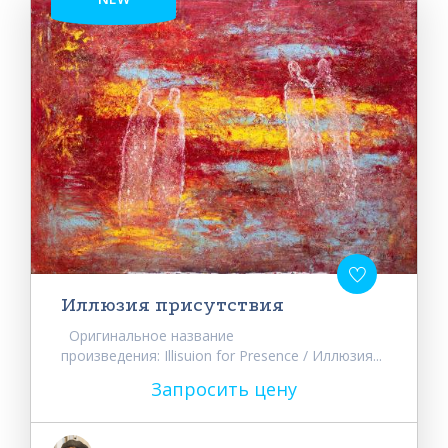
Иллюзия присутствия
Оригинальное название
произведения: Illisuion for Presence / Иллюзия...
Запросить цену