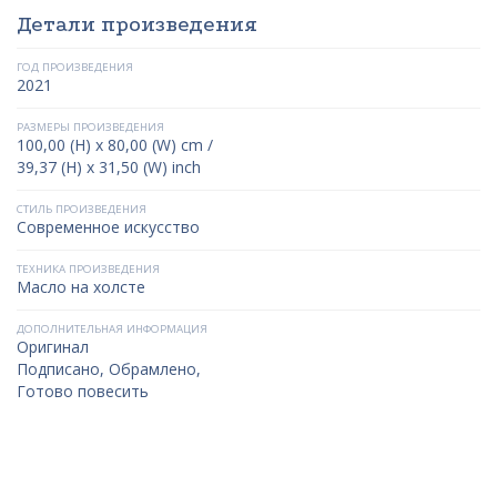
Детали произведения
ГОД ПРОИЗВЕДЕНИЯ
2021
РАЗМЕРЫ ПРОИЗВЕДЕНИЯ
100,00 (H) x 80,00 (W) cm /
39,37 (H) x 31,50 (W) inch
СТИЛЬ ПРОИЗВЕДЕНИЯ
Современное искусство
ТЕХНИКА ПРОИЗВЕДЕНИЯ
Масло на холсте
ДОПОЛНИТЕЛЬНАЯ ИНФОРМАЦИЯ
Оригинал
Подписано, Обрамлено,
Готово повесить