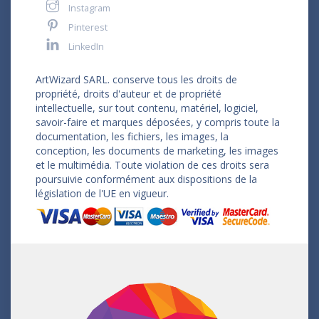
Instagram
Pinterest
LinkedIn
ArtWizard SARL. conserve tous les droits de
propriété, droits d'auteur et de propriété
intellectuelle, sur tout contenu, matériel, logiciel,
savoir-faire et marques déposées, y compris toute la
documentation, les fichiers, les images, la
conception, les documents de marketing, les images
et le multimédia. Toute violation de ces droits sera
poursuivie conformément aux dispositions de la
législation de l'UE en vigueur.