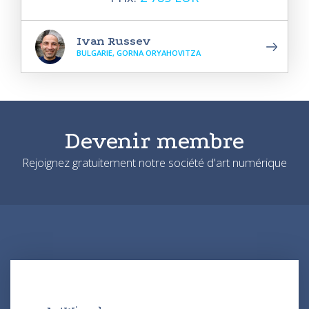
Ivan Russev
BULGARIE, GORNA ORYAHOVITZA
Devenir membre
Rejoignez gratuitement notre société d'art numérique