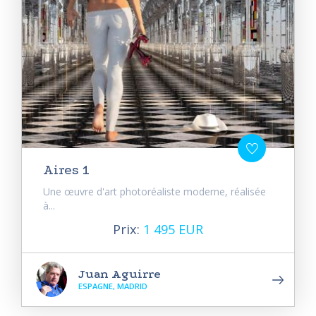
Aires 1
Une œuvre d'art photoréaliste moderne, réalisée
à...
Prix:
1 495 EUR
Juan Aguirre
ESPAGNE, MADRID