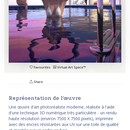
Favourites
Virtual Art Space™
Share
Représentation de l'œuvre
Une œuvre d'art photoréaliste moderne, réalisée à l'aide
d'une technique 3D numérique très particulière - un rendu
haute résolution (environ 7500 X 7500 pixels), imprimée
avec des encres résistantes aux UV sur une toile de qualité