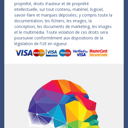
propriété, droits d'auteur et de propriété
intellectuelle, sur tout contenu, matériel, logiciel,
savoir-faire et marques déposées, y compris toute la
documentation, les fichiers, les images, la
conception, les documents de marketing, les images
et le multimédia. Toute violation de ces droits sera
poursuivie conformément aux dispositions de la
législation de l'UE en vigueur.