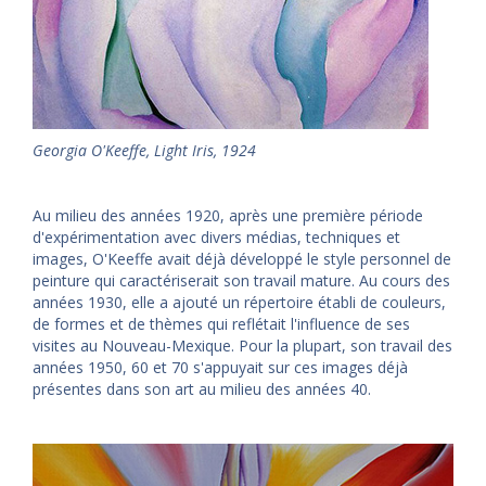
Georgia O'Keeffe, Light Iris, 1924
Au milieu des années 1920, après une première période
d'expérimentation avec divers médias, techniques et
images, O'Keeffe avait déjà développé le style personnel de
peinture qui caractériserait son travail mature. Au cours des
années 1930, elle a ajouté un répertoire établi de couleurs,
de formes et de thèmes qui reflétait l'influence de ses
visites au Nouveau-Mexique. Pour la plupart, son travail des
années 1950, 60 et 70 s'appuyait sur ces images déjà
présentes dans son art au milieu des années 40.