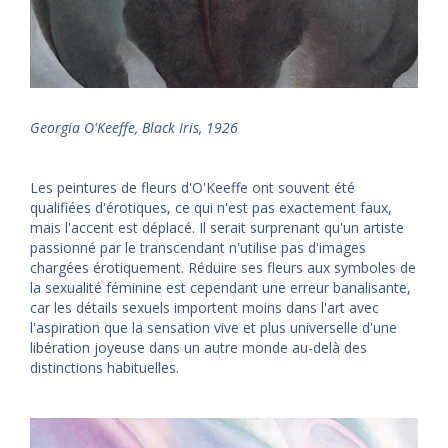
Georgia O'Keeffe, Black Iris, 1926
Les peintures de fleurs d'O'Keeffe ont souvent été
qualifiées d'érotiques, ce qui n'est pas exactement faux,
mais l'accent est déplacé. Il serait surprenant qu'un artiste
passionné par le transcendant n'utilise pas d'images
chargées érotiquement. Réduire ses fleurs aux symboles de
la sexualité féminine est cependant une erreur banalisante,
car les détails sexuels importent moins dans l'art avec
l'aspiration que la sensation vive et plus universelle d'une
libération joyeuse dans un autre monde au-delà des
distinctions habituelles.