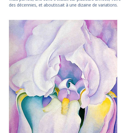
des décennies, et aboutissait à une dizaine de variations.