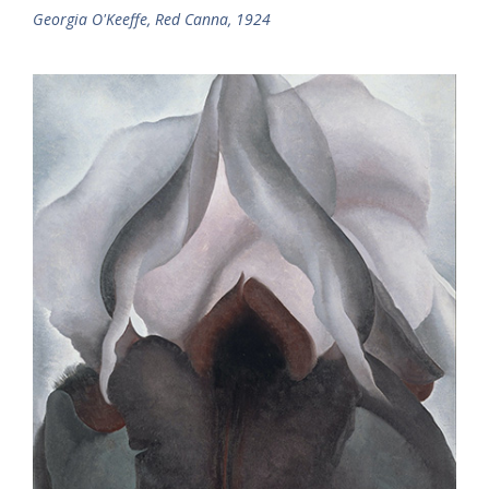
Georgia O'Keeffe, Red Canna, 1924