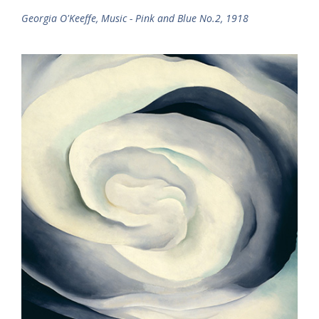
Georgia O'Keeffe, Music - Pink and Blue No.2, 1918