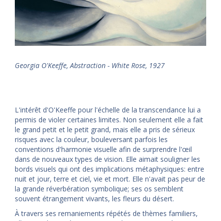
Georgia O'Keeffe, Abstraction - White Rose, 1927
L'intérêt d'O'Keeffe pour l'échelle de la transcendance lui a
permis de violer certaines limites. Non seulement elle a fait
le grand petit et le petit grand, mais elle a pris de sérieux
risques avec la couleur, bouleversant parfois les
conventions d'harmonie visuelle afin de surprendre l'œil
dans de nouveaux types de vision. Elle aimait souligner les
bords visuels qui ont des implications métaphysiques: entre
nuit et jour, terre et ciel, vie et mort. Elle n'avait pas peur de
la grande réverbération symbolique; ses os semblent
souvent étrangement vivants, les fleurs du désert.
À travers ses remaniements répétés de thèmes familiers,