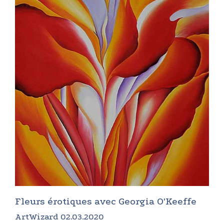
Fleurs érotiques avec Georgia O'Keeffe
ArtWizard 02.03.2020