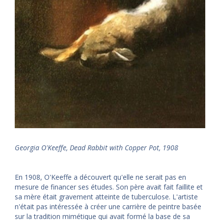
Georgia O'Keeffe, Dead Rabbit with Copper Pot, 1908
En 1908, O'Keeffe a découvert qu'elle ne serait pas en
mesure de financer ses études. Son père avait fait faillite et
sa mère était gravement atteinte de tuberculose. L'artiste
n'était pas intéressée à créer une carrière de peintre basée
sur la tradition mimétique qui avait formé la base de sa