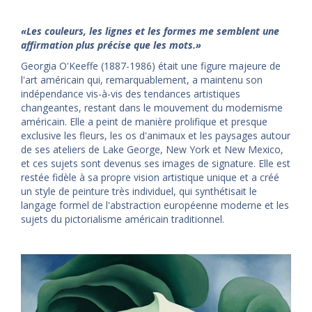
«Les couleurs, les lignes et les formes me semblent une
affirmation plus précise que les mots.»
Georgia O'Keeffe (1887-1986) était une figure majeure de
l'art américain qui, remarquablement, a maintenu son
indépendance vis-à-vis des tendances artistiques
changeantes, restant dans le mouvement du modernisme
américain. Elle a peint de manière prolifique et presque
exclusive les fleurs, les os d'animaux et les paysages autour
de ses ateliers de Lake George, New York et New Mexico,
et ces sujets sont devenus ses images de signature. Elle est
restée fidèle à sa propre vision artistique unique et a créé
un style de peinture très individuel, qui synthétisait le
langage formel de l'abstraction européenne moderne et les
sujets du pictorialisme américain traditionnel.