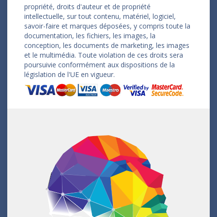
propriété, droits d'auteur et de propriété
intellectuelle, sur tout contenu, matériel, logiciel,
savoir-faire et marques déposées, y compris toute la
documentation, les fichiers, les images, la
conception, les documents de marketing, les images
et le multimédia. Toute violation de ces droits sera
poursuivie conformément aux dispositions de la
législation de l'UE en vigueur.