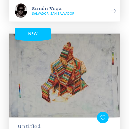
Simón Vega
SALVADOR, SAN SALVADOR
NEW
Untitled