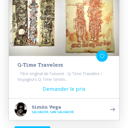
Q-Time Travelers
Titre original de l'oeuvre : Q-Time Travelers /
Voyageurs Q-Time Simón...
Demander le prix
Simón Vega
SALVADOR, SAN SALVADOR