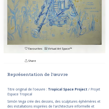
Favourites
Virtual Art Space™
Share
Représentation de l'œuvre
Titre original de l'oeuvre :
Tropical Space Project
/ Projet
Espace Tropical
Simón Vega crée des dessins, des sculptures éphémères et
des installations inspirées de l'architecture informelle et