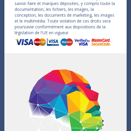
savoir-faire et marques déposées, y compris toute la
documentation, les fichiers, les images, la
conception, les documents de marketing, les images
et le multimédia. Toute violation de ces droits sera
poursuivie conformément aux dispositions de la
législation de l'UE en vigueur.