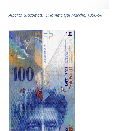
Alberto Giacometti, L’Homme Qui Marche, 1950-56