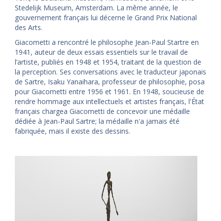
Stedelijk Museum, Amsterdam. La même année, le
gouvernement français lui décerne le Grand Prix National
des Arts.
Giacometti a rencontré le philosophe Jean-Paul Startre en
1941, auteur de deux essais essentiels sur le travail de
l’artiste, publiés en 1948 et 1954, traitant de la question de
la perception. Ses conversations avec le traducteur japonais
de Sartre, Isaku Yanaihara, professeur de philosophie, posa
pour Giacometti entre 1956 et 1961. En 1948, soucieuse de
rendre hommage aux intellectuels et artistes français, l'État
français chargea Giacometti de concevoir une médaille
dédiée à Jean-Paul Sartre; la médaille n'a jamais été
fabriquée, mais il existe des dessins.