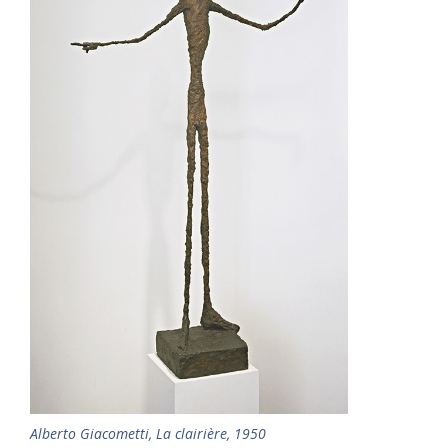
Alberto Giacometti, La clairière, 1950