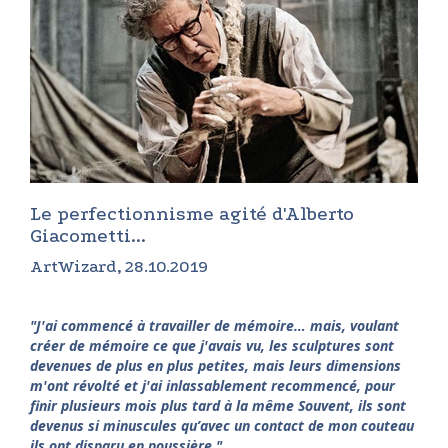
Le perfectionnisme agité d'Alberto
Giacometti...
ArtWizard, 28.10.2019
"J'ai commencé à travailler de mémoire… mais, voulant
créer de mémoire ce que j'avais vu, les sculptures sont
devenues de plus en plus petites, mais leurs dimensions
m'ont révolté et j'ai inlassablement recommencé, pour
finir plusieurs mois plus tard à la même Souvent, ils sont
devenus si minuscules qu’avec un contact de mon couteau
ils ont disparu en poussière."