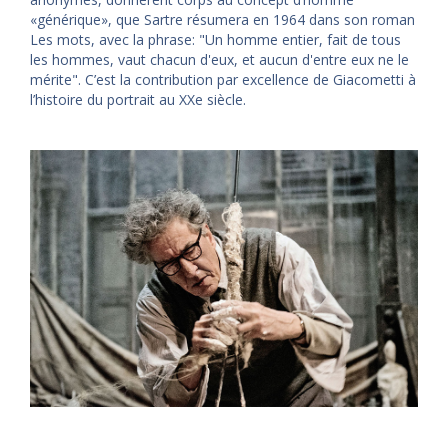
«générique», que Sartre résumera en 1964 dans son roman
Les mots, avec la phrase: "Un homme entier, fait de tous
les hommes, vaut chacun d'eux, et aucun d'entre eux ne le
mérite". C’est la contribution par excellence de Giacometti à
l’histoire du portrait au XXe siècle.