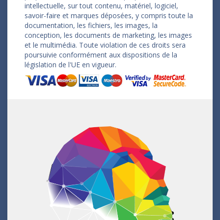
intellectuelle, sur tout contenu, matériel, logiciel,
savoir-faire et marques déposées, y compris toute la
documentation, les fichiers, les images, la
conception, les documents de marketing, les images
et le multimédia. Toute violation de ces droits sera
poursuivie conformément aux dispositions de la
législation de l'UE en vigueur.