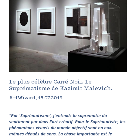
Le plus célèbre Carré Noir. Le
Suprématisme de Kazimir Malevich.
ArtWizard, 15.07.2019
"Par 'Suprématisme', j'entends la suprématie du
sentiment pur dans l'art créatif. Pour le Suprématiste, les
phénomènes visuels du monde objectif sont en eux-
mêmes dénués de sens. La chose importante est le