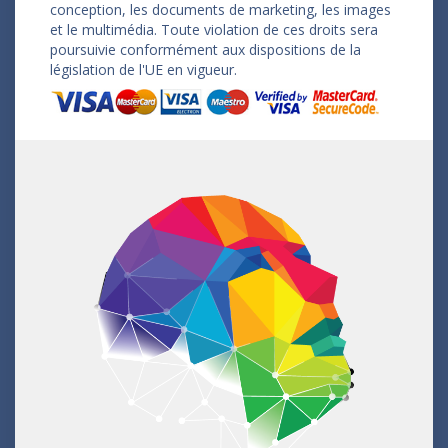
conception, les documents de marketing, les images
et le multimédia. Toute violation de ces droits sera
poursuivie conformément aux dispositions de la
législation de l'UE en vigueur.