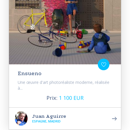
Ensueno
Une œuvre d'art photoréaliste moderne, réalisée
à...
Prix:
1 100 EUR
Juan Aguirre
ESPAGNE, MADRID