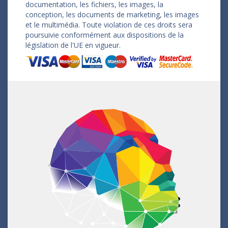
documentation, les fichiers, les images, la
conception, les documents de marketing, les images
et le multimédia. Toute violation de ces droits sera
poursuivie conformément aux dispositions de la
législation de l'UE en vigueur.