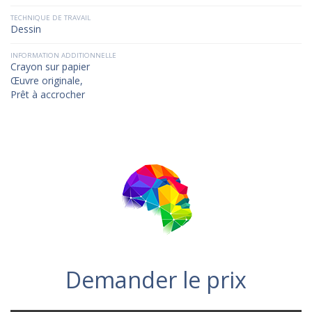
TECHNIQUE DE TRAVAIL
Dessin
INFORMATION ADDITIONNELLE
Crayon sur papier
Œuvre originale,
Prêt à accrocher
Demander le prix