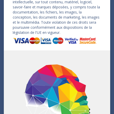
intellectuelle, sur tout contenu, matériel, logiciel,
savoir-faire et marques déposées, y compris toute la
documentation, les fichiers, les images, la
conception, les documents de marketing, les images
et le multimédia. Toute violation de ces droits sera
poursuivie conformément aux dispositions de la
législation de l'UE en vigueur.