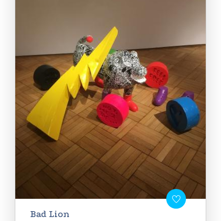
Bad Lion