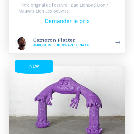
Titre original de l'oeuvre : Bad LionBad Lion /
Mauvais Lion Les oeuvres...
Demander le prix
Cameron Platter
AFRIQUE DU SUD, KWAZULU NATAL
NEW