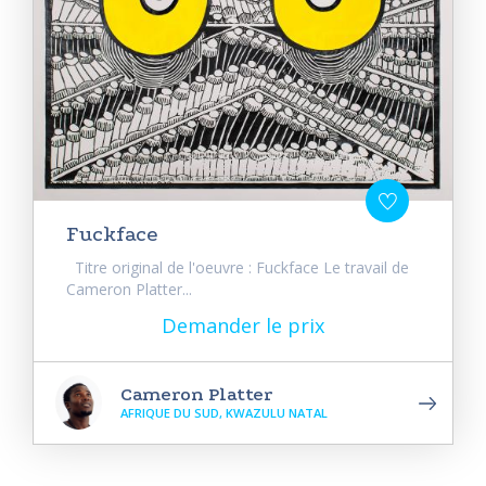
Fuckface
Titre original de l'oeuvre : Fuckface Le travail de
Cameron Platter...
Demander le prix
Cameron Platter
AFRIQUE DU SUD, KWAZULU NATAL