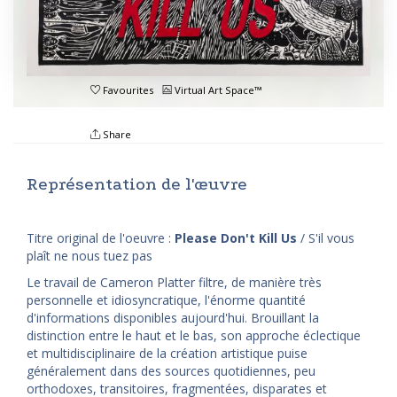
Favourites
Virtual Art Space™
Share
Représentation de l'œuvre
Titre original de l'oeuvre :
Please Don't Kill Us
/ S'il vous
plaît ne nous tuez pas
Le travail de Cameron Platter filtre, de manière très
personnelle et idiosyncratique, l'énorme quantité
d'informations disponibles aujourd'hui. Brouillant la
distinction entre le haut et le bas, son approche éclectique
et multidisciplinaire de la création artistique puise
généralement dans des sources quotidiennes, peu
orthodoxes, transitoires, fragmentées, disparates et