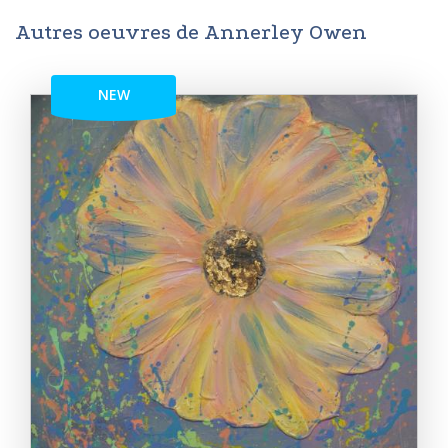
Autres oeuvres de Annerley Owen
NEW