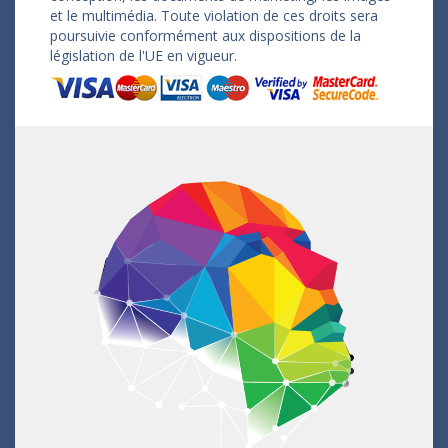
et le multimédia. Toute violation de ces droits sera
poursuivie conformément aux dispositions de la
législation de l'UE en vigueur.