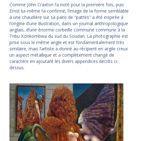
Comme John Craxton l’a noté pour la première fois, puis
Ernst lui-même l’a confirmé, l’image de la forme semblable
à une chaudière sur sa paire de "pattes" a été inspirée à
l’origine d’une illustration, dans un journal anthropologique
anglais, d’une énorme corbeille commune commune à la
Tribu Konkombwa du sud du Soudan. La photographie est
prise sous le même angle et est fondamentalement très
similaire, mais l’artiste a donné au récipient en argile creux
un aspect métallique et a complètement changé de
caractère en ajoutant les divers appendices décrits ci-
dessus.