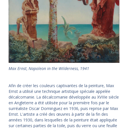
Max Ernst, Napoleon in the Wilderness, 1941
Afin de créer les couleurs captivantes de la peinture, Max
Ernst a utilisé une technique artistique spéciale appelée
décalcomanie. La décalcomanie développée au XVIIIe siècle
en Angleterre a été utilisée pour la première fois par le
surréaliste Oscar Dominguez en 1936, puis reprise par Max
Ernst. L'artiste a créé des œuvres à partir de la fin des
années 1930, dans lesquelles de la peinture était appliquée
sur certaines parties de la toile, puis du verre ou une feuille