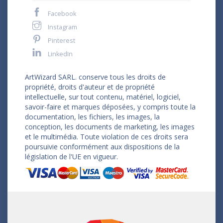
Facebook
Instagram
Pinterest
LinkedIn
ArtWizard SARL. conserve tous les droits de
propriété, droits d'auteur et de propriété
intellectuelle, sur tout contenu, matériel, logiciel,
savoir-faire et marques déposées, y compris toute la
documentation, les fichiers, les images, la
conception, les documents de marketing, les images
et le multimédia. Toute violation de ces droits sera
poursuivie conformément aux dispositions de la
législation de l'UE en vigueur.