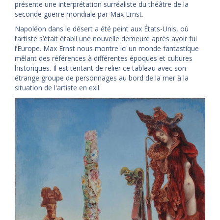
présente une interprétation surréaliste du théâtre de la
seconde guerre mondiale par Max Ernst.
Napoléon dans le désert a été peint aux États-Unis, où
l’artiste s’était établi une nouvelle demeure après avoir fui
l’Europe. Max Ernst nous montre ici un monde fantastique
mêlant des références à différentes époques et cultures
historiques. Il est tentant de relier ce tableau avec son
étrange groupe de personnages au bord de la mer à la
situation de l'artiste en exil.