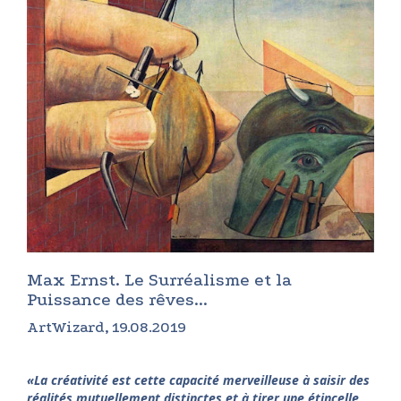
Max Ernst. Le Surréalisme et la
Puissance des rêves...
ArtWizard, 19.08.2019
«
La créativité est cette capacité merveilleuse à saisir des
réalités mutuellement distinctes et à tirer une étincelle