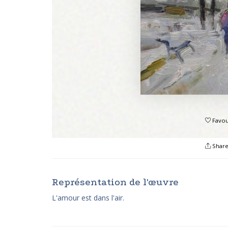
Favou
Shar
Représentation de l'œuvre
L'amour est dans l'air.