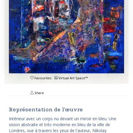
Favourites
Virtual Art Space™
Share
Représentation de l'œuvre
Intérieur avec un corps nu devant un miroir en bleu. Une
vision abstraite et très moderne en bleu de la ville de
Londres, vue à travers les yeux de l'auteur, Nikolay