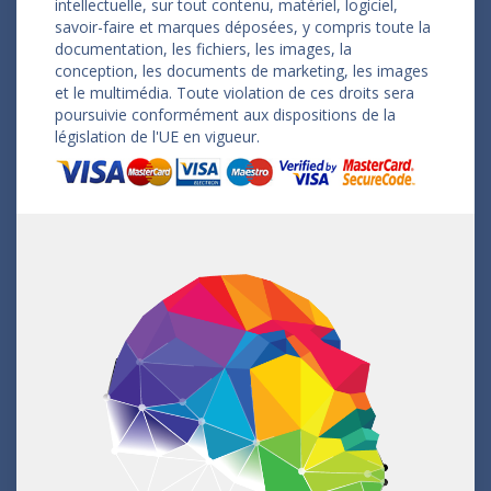
intellectuelle, sur tout contenu, matériel, logiciel,
savoir-faire et marques déposées, y compris toute la
documentation, les fichiers, les images, la
conception, les documents de marketing, les images
et le multimédia. Toute violation de ces droits sera
poursuivie conformément aux dispositions de la
législation de l'UE en vigueur.