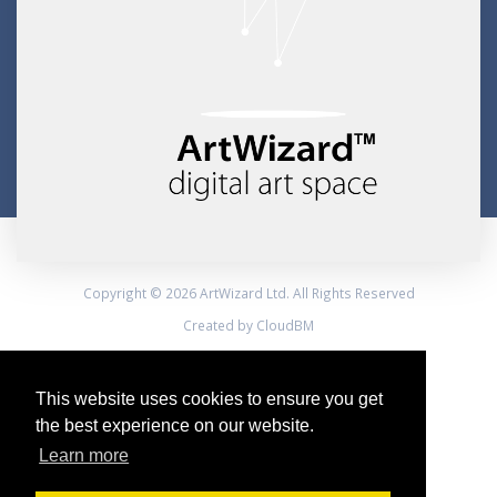
Copyright © 2026 ArtWizard Ltd. All Rights Reserved
Created by CloudBM
This website uses cookies to ensure you get
the best experience on our website.
Learn more