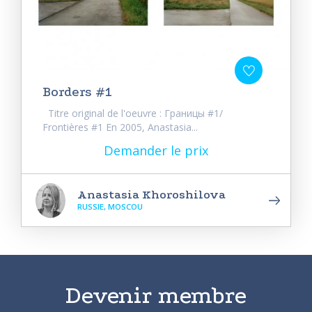
Borders #1
Titre original de l'oeuvre : Границы #1/
Frontières #1 En 2005, Anastasia...
Demander le prix
Anastasia Khoroshilova
RUSSIE, MOSCOU
Devenir membre