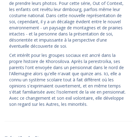
de prendre leurs photos. Pour cette série, Out of Context,
les enfants ont revêtu leur dimbourg, parfois même leur
costume national. Dans cette nouvelle représentation de
soi, cependant, il y a un décalage évident entre le nouvel
environnement - un paysage de montagnes et de prairies
intactes - et la personne dans la présentation de soi,
désorientée et impuissante à la perspective d'une
éventuelle découverte de soi.
Cet intérêt pour les groupes sociaux est ancré dans la
propre histoire de Khorosilova. Après la perestroïka, ses
parents l'ont envoyée dans un pensionnat dans le nord de
l'Allemagne alors qu'elle n'avait que quinze ans. Ici, elle a
connu un système scolaire tout à fait différent où les
opinions s'exprimaient ouvertement, et en même temps
s'était familiarisée avec l'isolement de la vie en pensionnat.
Avec ce changement et son exil volontaire, elle développe
son regard sur les Autres, les minorités.