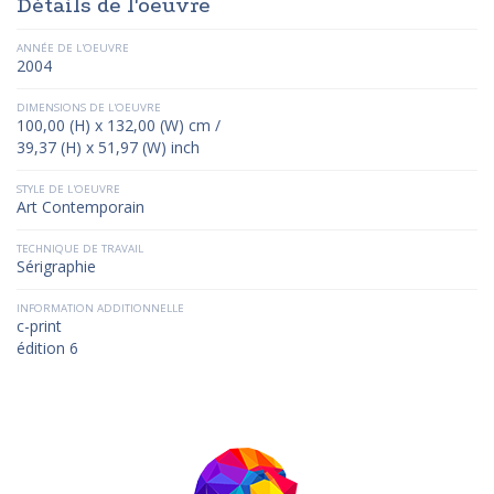
Détails de l'oeuvre
ANNÉE DE L'OEUVRE
2004
DIMENSIONS DE L'OEUVRE
100,00 (H) x 132,00 (W) cm /
39,37 (H) x 51,97 (W) inch
STYLE DE L'OEUVRE
Art Contemporain
TECHNIQUE DE TRAVAIL
Sérigraphie
INFORMATION ADDITIONNELLE
c-print
édition 6