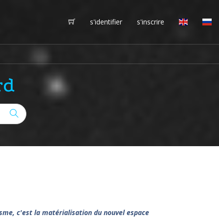
s'identifier
s'inscrire
rd
isme, c'est la matérialisation du nouvel espace