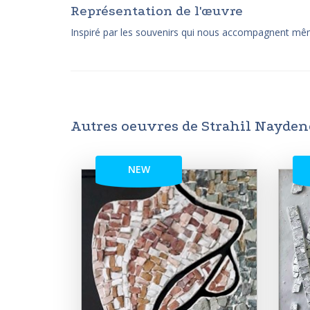
Représentation de l'œuvre
Inspiré par les souvenirs qui nous accompagnent mê
Autres oeuvres de Strahil Nayde
NEW