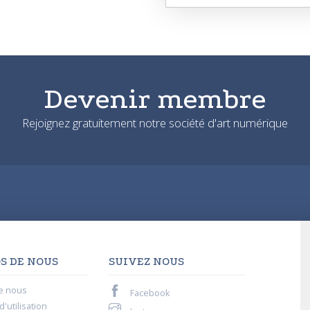
Devenir membre
Rejoignez gratuitement notre société d'art numérique
S DE NOUS
SUIVEZ NOUS
e nous
Facebook
'utilisation