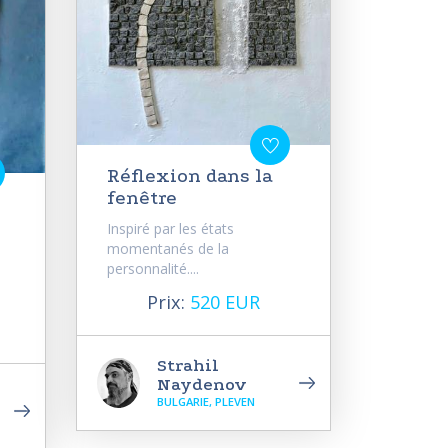
Réflexion dans la
fenêtre
Inspiré par les états
momentanés de la
personnalité....
Prix:
520 EUR
Strahil
Naydenov
BULGARIE, PLEVEN