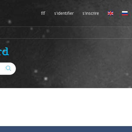
s'identifier
s'inscrire
rd