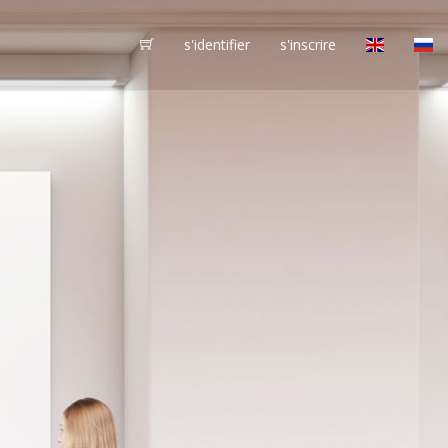
s'identifier
s'inscrire