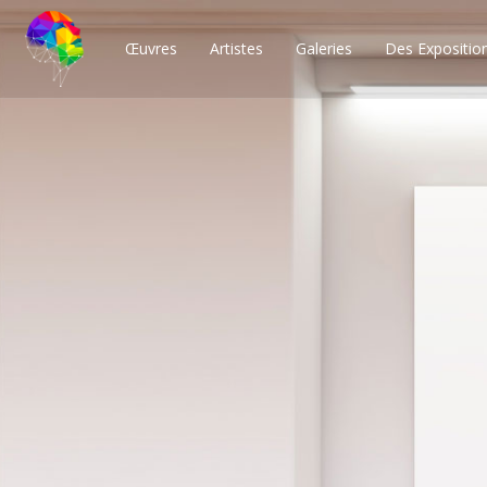
Œuvres
Artistes
Galeries
Des Expositio