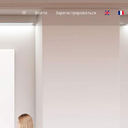
Войти
Зарегистрироваться