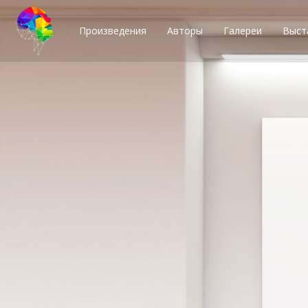
Произведения
Авторы
Галереи
Выст