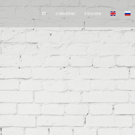
s'identifier
s'inscrire