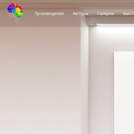
Произведения
Авторы
Галереи
Выст