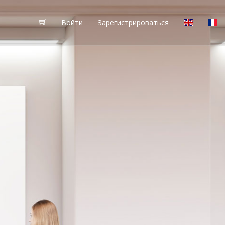
Войти
Зарегистрироваться