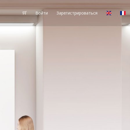
Войти
Зарегистрироваться