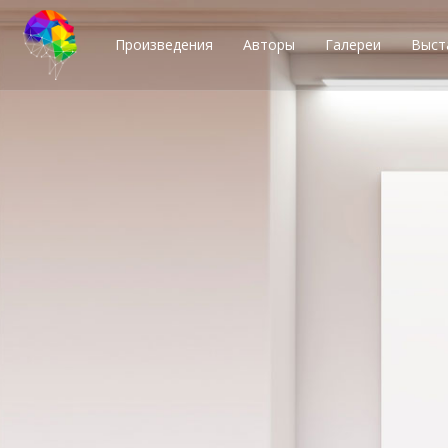
Произведения
Авторы
Галереи
Выст