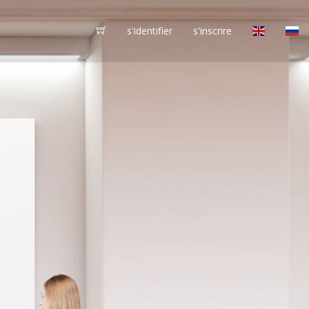
s'identifier
s'inscrire