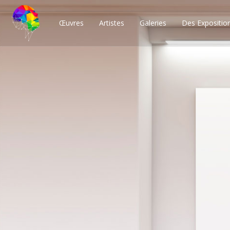
Œuvres
Artistes
Galeries
Des Expositio