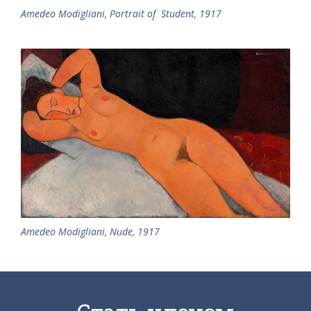
Amedeo Modigliani, Portrait of Student, 1917
Amedeo Modigliani, Nude, 1917