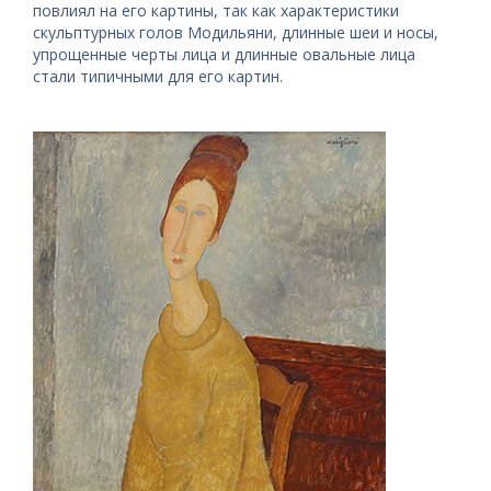
повлиял на его картины, так как характеристики
скульптурных голов Модильяни, длинные шеи и носы,
упрощенные черты лица и длинные овальные лица
стали типичными для его картин.