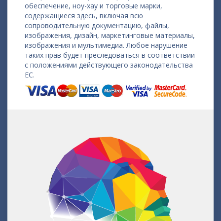
обеспечение, ноу-хау и торговые марки,
содержащиеся здесь, включая всю
сопроводительную документацию, файлы,
изображения, дизайн, маркетинговые материалы,
изображения и мультимедиа. Любое нарушение
таких прав будет преследоваться в соответствии
с положениями действующего законодательства
ЕС.